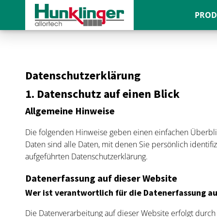
PROD
Datenschutz­erklärung
1. Datenschutz auf einen Blick
Allgemeine Hinweise
Die folgenden Hinweise geben einen einfachen Überbl
Daten sind alle Daten, mit denen Sie persönlich ident
aufgeführten Datenschutzerklärung.
Datenerfassung auf dieser Website
Wer ist verantwortlich für die Datenerfassung a
Die Datenverarbeitung auf dieser Website erfolgt durch