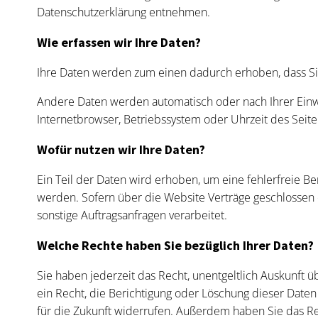
Datenschutzerklärung entnehmen.
Wie erfassen wir Ihre Daten?
Ihre Daten werden zum einen dadurch erhoben, dass Sie 
Andere Daten werden automatisch oder nach Ihrer Einwil
Internetbrowser, Betriebssystem oder Uhrzeit des Seiten
Wofür nutzen wir Ihre Daten?
Ein Teil der Daten wird erhoben, um eine fehlerfreie B
werden. Sofern über die Website Verträge geschlossen
sonstige Auftragsanfragen verarbeitet.
Welche Rechte haben Sie bezüglich Ihrer Daten?
Sie haben jederzeit das Recht, unentgeltlich Auskunf
ein Recht, die Berichtigung oder Löschung dieser Daten 
für die Zukunft widerrufen. Außerdem haben Sie das R