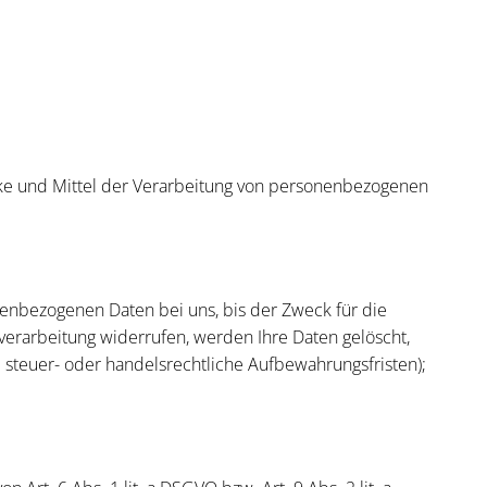
wecke und Mittel der Verarbeitung von personenbezogenen
nenbezogenen Daten bei uns, bis der Zweck für die
verarbeitung widerrufen, werden Ihre Daten gelöscht,
 steuer- oder handelsrechtliche Aufbewahrungsfristen);