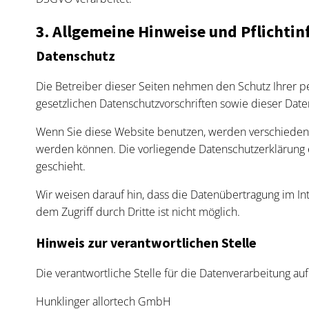
3. Allgemeine Hinweise und Pflicht­i
Datenschutz
Die Betreiber dieser Seiten nehmen den Schutz Ihrer 
gesetzlichen Datenschutzvorschriften sowie dieser Date
Wenn Sie diese Website benutzen, werden verschiedene
werden können. Die vorliegende Datenschutzerklärung e
geschieht.
Wir weisen darauf hin, dass die Datenübertragung im Int
dem Zugriff durch Dritte ist nicht möglich.
Hinweis zur verantwortlichen Stelle
Die verantwortliche Stelle für die Datenverarbeitung auf
Hunklinger allortech GmbH