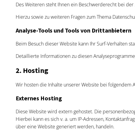
Des Weiteren steht Ihnen ein Beschwerderecht bei der 
Hierzu sowie zu weiteren Fragen zum Thema Datenschut
Analyse-Tools und Tools von Dritt­anbietern
Beim Besuch dieser Website kann Ihr Surf-Verhalten st
Detaillierte Informationen zu diesen Analyseprogramme
2. Hosting
Wir hosten die Inhalte unserer Website bei folgendem A
Externes Hosting
Diese Website wird extern gehostet. Die personenbezog
Hierbei kann es sich v. a. um IP-Adressen, Kontaktanfr
über eine Website generiert werden, handeln.