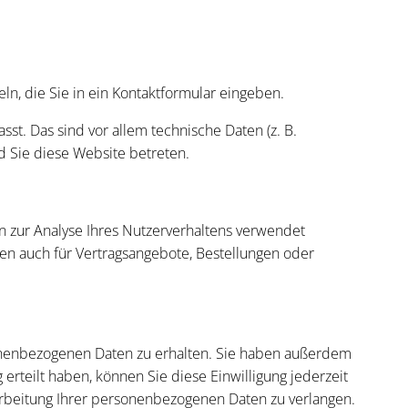
ln, die Sie in ein Kontaktformular eingeben.
t. Das sind vor allem technische Daten (z. B.
ld Sie diese Website betreten.
en zur Analyse Ihres Nutzerverhaltens verwendet
n auch für Vertragsangebote, Bestellungen oder
sonenbezogenen Daten zu erhalten. Sie haben außerdem
erteilt haben, können Sie diese Einwilligung jederzeit
rbeitung Ihrer personenbezogenen Daten zu verlangen.