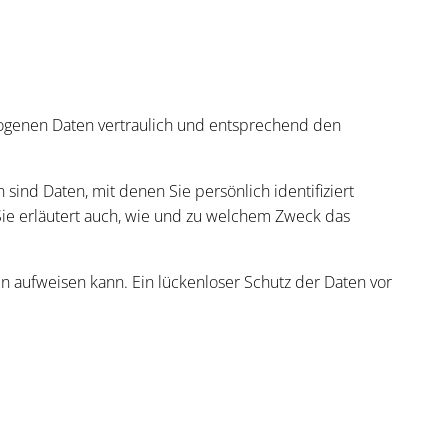
zogenen Daten vertraulich und entsprechend den
d Daten, mit denen Sie persönlich identifiziert
Sie erläutert auch, wie und zu welchem Zweck das
en aufweisen kann. Ein lückenloser Schutz der Daten vor