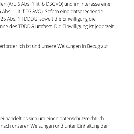
 (Art. 6 Abs. 1 lit. b DSGVO) und im Interesse einer
6 Abs. 1 lit. f DSGVO). Sofern eine entsprechende
§ 25 Abs. 1 TDDDG, soweit die Einwilligung die
inne des TDDDG umfasst. Die Einwilligung ist jederzeit
 erforderlich ist und unsere Weisungen in Bezug auf
ei handelt es sich um einen datenschutzrechtlich
 nach unseren Weisungen und unter Einhaltung der