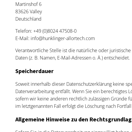
Martinshof 6
83626 Valley
Deutschland
Telefon: +49 (0)8024 47508-0
E-Mail: info@hunklinger-allortech.com
Verantwortliche Stelle ist die natürliche oder juristi
Daten (z. B. Namen, E-Mail-Adressen o. Ä.) entscheidet.
Speicherdauer
Soweit innerhalb dieser Datenschutzerklärung keine sp
Datenverarbeitung entfällt. Wenn Sie ein berechtigtes 
sofern wir keine anderen rechtlich zulässigen Gründe f
im letztgenannten Fall erfolgt die Löschung nach Fortfal
Allgemeine Hinweise zu den Rechtsgrundlag