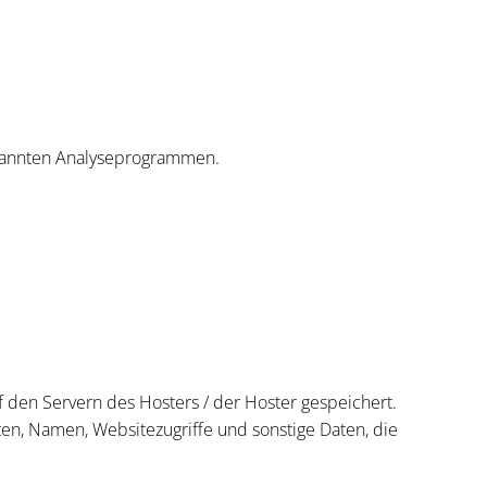
genannten Analyseprogrammen.
 den Servern des Hosters / der Hoster gespeichert.
ten, Namen, Websitezugriffe und sonstige Daten, die