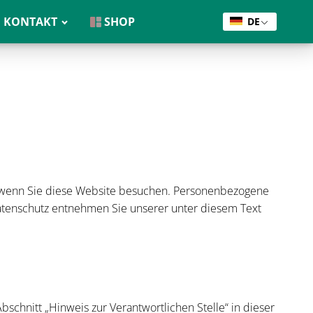
KONTAKT
SHOP
DE
, wenn Sie diese Website besuchen. Personenbezogene
Datenschutz entnehmen Sie unserer unter diesem Text
chnitt „Hinweis zur Verantwortlichen Stelle“ in dieser