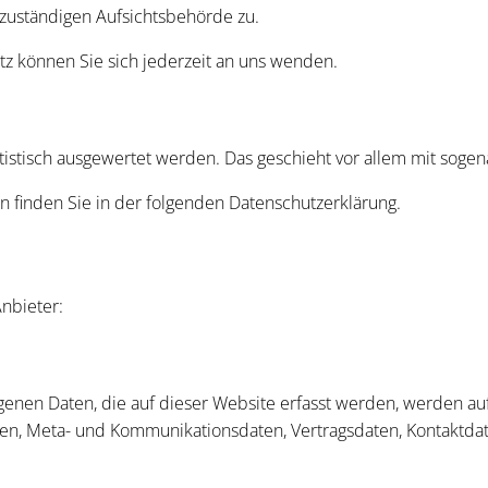
zuständigen Aufsichtsbehörde zu.
z können Sie sich jederzeit an uns wenden.
atistisch ausgewertet werden. Das geschieht vor allem mit so
n finden Sie in der folgenden Datenschutzerklärung.
nbieter:
enen Daten, die auf dieser Website erfasst werden, werden auf
agen, Meta- und Kommunikationsdaten, Vertragsdaten, Kontaktda