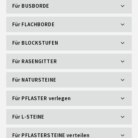
Für
BUSBORDE
Für
FLACHBORDE
Für
BLOCKSTUFEN
Für
RASENGITTER
Für
NATURSTEINE
Für
PFLASTER
verlegen
Für
L-STEINE
Für
PFLASTERSTEINE
verteilen