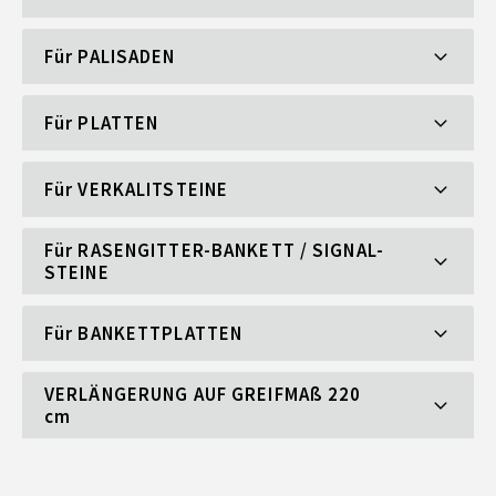
Für
PALISADEN
Für
PLATTEN
Für
VERKALITSTEINE
Für
RASENGITTER-BANKETT / SIGNAL-
STEINE
Für
BANKETTPLATTEN
VERLÄNGERUNG AUF GREIFMAß 220
cm