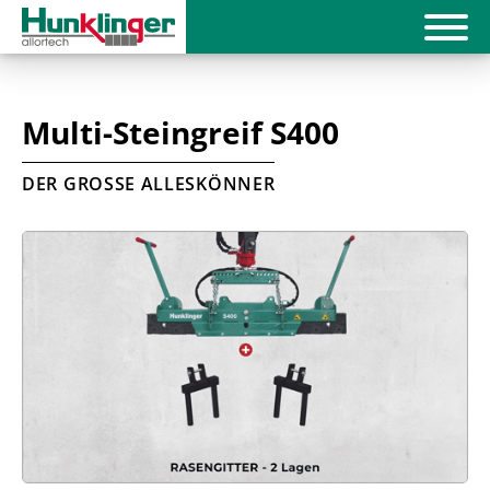
Multi-Steingreif S400
DER GROSSE ALLESKÖNNER