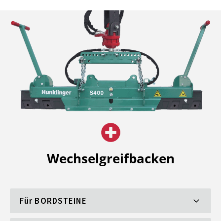
Wechselgreifbacken
Für
BORDSTEINE