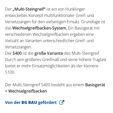
Der
„Multi-Steingreif“
ist ein von Hunklinger
entwickeltes Konzept multifunktionaler Greif- und
Versetzzangen für den vielseitigen Einsatz. Grundlage ist
das
Wechselgreifbacken-System.
Ein Basisgerät mit
verschiedenen Wechselgreifbacken ergeben eine
Vielzahl an Varianten unterschiedlicher Greif- und
Versetzzangen.
Der
S400
ist die
große Variante
des Multi-Steingreif.
Durch sein größeres Greifmaß und seine höhere Traglast
bietet er mehr Einsatzmöglichkeiten als der kleinere
S100.
Der Multi-Steingreif S400 besteht aus einem
Basisgerät
+
Wechselgreifbacken
Von der
BG BAU
gefördert