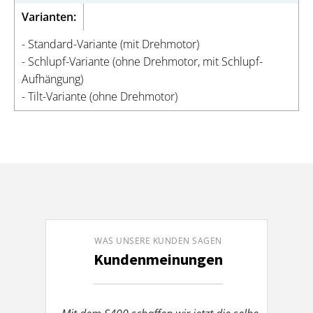
Varianten:
- Standard-Variante (mit Drehmotor)
- Schlupf-Variante (ohne Drehmotor, mit Schlupf-
Aufhängung)
- Tilt-Variante (ohne Drehmotor)
WAS UNSERE KUNDEN SAGEN
Kundenmeinungen