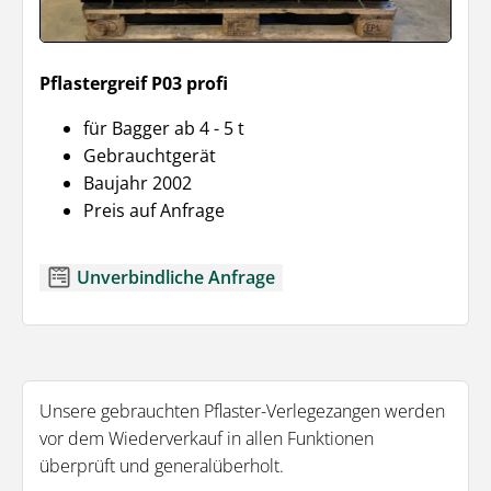
Pflastergreif P03 profi
für Bagger ab 4 - 5 t
Gebrauchtgerät
Baujahr 2002
Preis auf Anfrage
Unverbindliche Anfrage
Unsere gebrauchten Pflaster-Verlegezangen werden
vor dem Wiederverkauf in allen Funktionen
überprüft und generalüberholt.