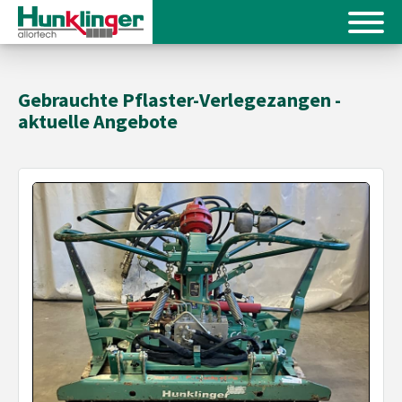
Gebrauchte Pflaster-Verlegezangen -
aktuelle Angebote