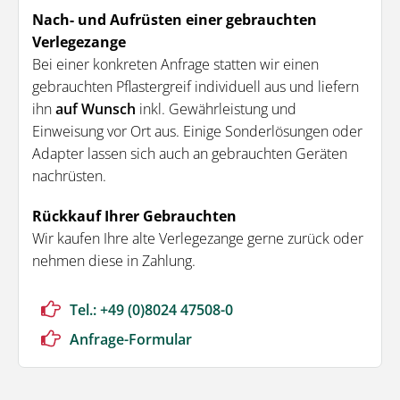
Nach- und Aufrüsten einer gebrauchten
Verlegezange
Bei einer konkreten Anfrage statten wir einen
gebrauchten Pflastergreif individuell aus und liefern
ihn
auf Wunsch
inkl. Gewährleistung und
Einweisung vor Ort aus. Einige Sonderlösungen oder
Adapter lassen sich auch an gebrauchten Geräten
nachrüsten.
Rückkauf Ihrer Gebrauchten
Wir kaufen Ihre alte Verlegezange gerne zurück oder
nehmen diese in Zahlung.
Tel.: +49 (0)8024 47508-0
Anfrage-Formular