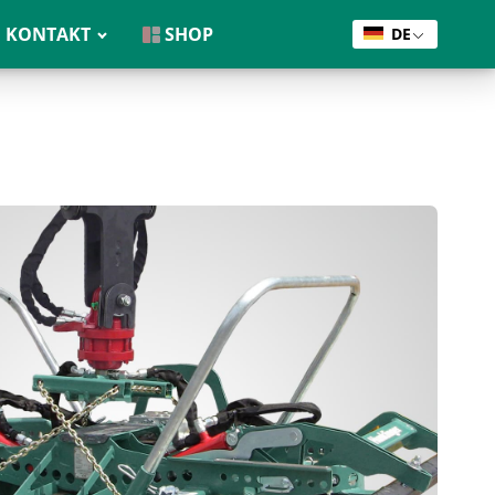
KONTAKT
SHOP
DE