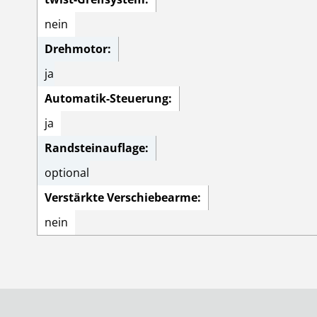
nein
Drehmotor:
ja
Automatik-Steuerung:
ja
Randsteinauflage:
optional
Verstärkte Verschiebearme:
nein