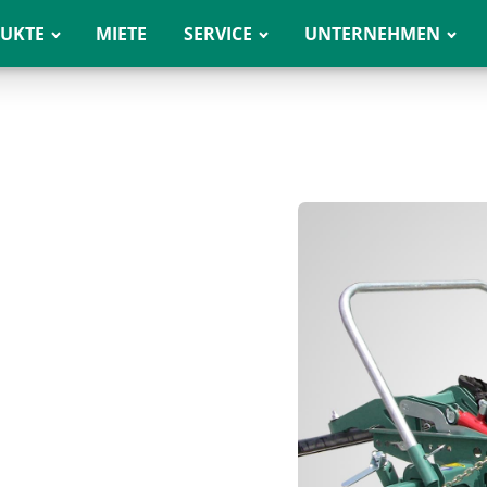
UKTE
MIETE
SERVICE
UNTERNEHMEN