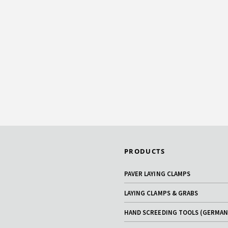
PRODUCTS
PAVER LAYING CLAMPS
LAYING CLAMPS & GRABS
HAND SCREEDING TOOLS (GERMAN