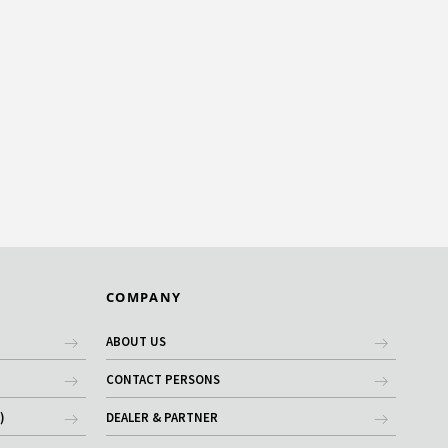
COMPANY
ABOUT US
CONTACT PERSONS
)
DEALER & PARTNER