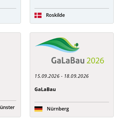
Roskilde
15.09.2026 - 18.09.2026
GaLaBau
ünster
Nürnberg