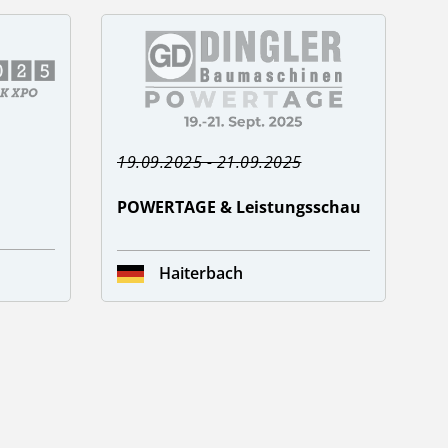
19.09.2025 - 21.09.2025
POWERTAGE & Leistungsschau
Haiterbach